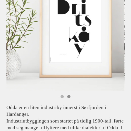
Odda er en liten industriby innerst i Sørfjorden i
Hardanger.
Industriutbyggingen som startet på tidlig 1900-tall, førte
med seg mange tilflyttere med ulike dialekter til Odda. I