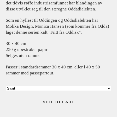
det tidvis røffe industrisamfunnet har blandingen av
disse utviklet seg til den særegne Oddadialekten.
Som en hyllest til Oddingen og Oddadialekten har
Mokka Design, Monica Hansen (som kommer fra Odda)
laget denne serien kalt "Fritt fra Oddisk".
30 x 40 cm
250 g ubestrøket papir
Selges uten ramme
Passer i standardrammer 30 x 40 cm, eller i 40 x 50
rammer med passepartout.
ADD TO CART