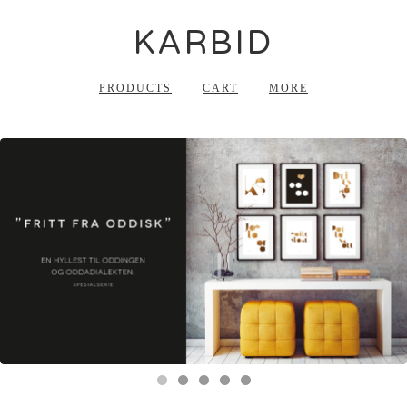
KARBID
PRODUCTS
CART
MORE