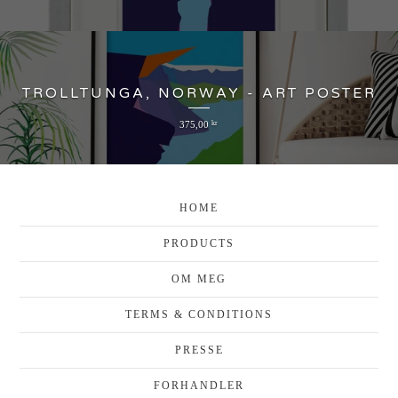
TROLLTUNGA, NORWAY - ART POSTER
375,00
kr
HOME
PRODUCTS
OM MEG
TERMS & CONDITIONS
PRESSE
FORHANDLER