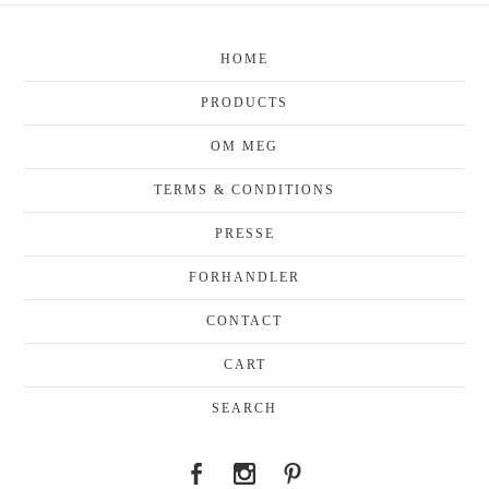
HOME
PRODUCTS
OM MEG
TERMS & CONDITIONS
PRESSE
FORHANDLER
CONTACT
CART
SEARCH