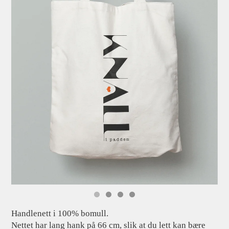
Handlenett i 100% bomull.
Nettet har lang hank på 66 cm, slik at du lett kan bære