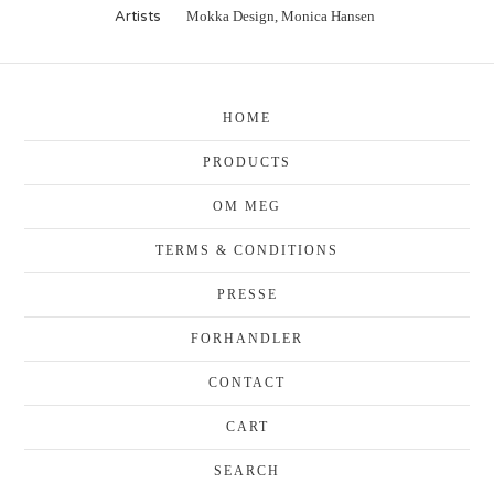
Artists
Mokka Design, Monica Hansen
HOME
PRODUCTS
OM MEG
TERMS & CONDITIONS
PRESSE
FORHANDLER
CONTACT
CART
SEARCH